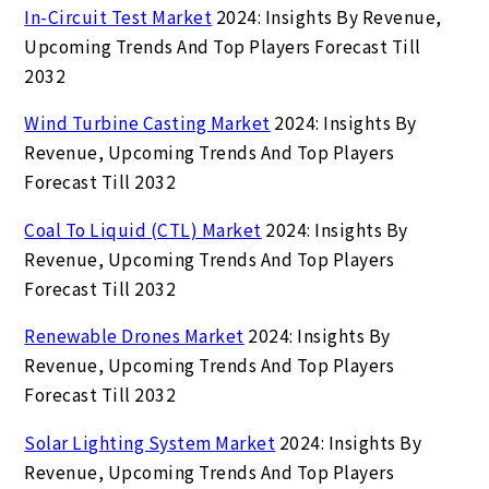
In-Circuit Test Market
2024: Insights By Revenue,
Upcoming Trends And Top Players Forecast Till
2032
Wind Turbine Casting Market
2024: Insights By
Revenue, Upcoming Trends And Top Players
Forecast Till 2032
Coal To Liquid (CTL) Market
2024: Insights By
Revenue, Upcoming Trends And Top Players
Forecast Till 2032
Renewable Drones Market
2024: Insights By
Revenue, Upcoming Trends And Top Players
Forecast Till 2032
Solar Lighting System Market
2024: Insights By
Revenue, Upcoming Trends And Top Players