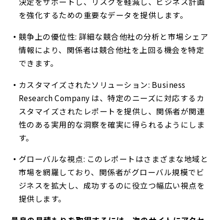
決定をサポートし、リスクを軽減し、ビジネス計画
を強化するための重要なデータを提供します。
競争上の優位性: 詳細な競合他社の分析と市場シェア
情報により、関係者は競合他社を上回る機会を特定
できます。
カスタマイズされたソリューション: Business
Research Company は、特定のニーズに対応するカ
スタマイズされたレポートを提供し、関係者が関連
性のある実用的な洞察を確実に得られるようにしま
す。
グローバルな視点: このレポートはさまざまな地域と
市場を網羅しており、関係者がグローバル規模でビ
ジネスを拡大し、成功するのに役立つ幅広い視点を
提供します。
最良の見積もりを取得するには、次のサイトにアクセ