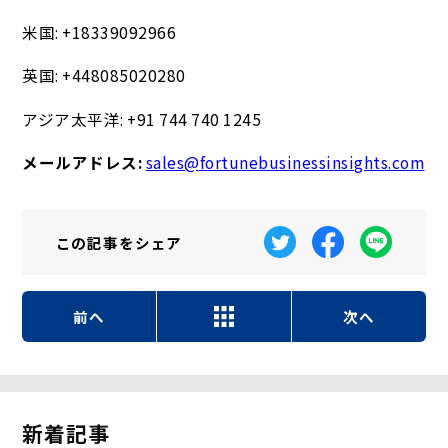
米国: +18339092966
英国: +448085020280
アジア太平洋: +91 744 740 1245
メールアドレス:
sales@fortunebusinessinsights.com
この記事を
シェア
前へ
次へ
新着記事