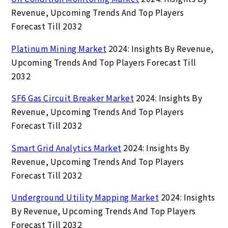
Revenue, Upcoming Trends And Top Players
Forecast Till 2032
Platinum Mining Market
2024: Insights By Revenue,
Upcoming Trends And Top Players Forecast Till
2032
SF6 Gas Circuit Breaker Market
2024: Insights By
Revenue, Upcoming Trends And Top Players
Forecast Till 2032
Smart Grid Analytics Market
2024: Insights By
Revenue, Upcoming Trends And Top Players
Forecast Till 2032
Underground Utility Mapping Market
2024: Insights
By Revenue, Upcoming Trends And Top Players
Forecast Till 2032