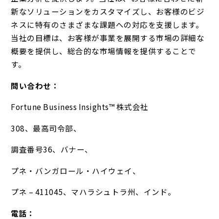
新なソリューションをカスタマイズし、お客様のビジ
ネスに特有のさまざまな課題への対応を支援します。
当社の目標は、お客様が事業を展開する市場の詳細な
概要を提供し、総合的な市場情報を提供することで
す。
問い合わせ：
Fortune Business Insights™ 株式会社
308、最高司令部、
調査番号36、バナー、
プネ・バンガロール・ハイウェイ、
プネ – 411045、マハラシュトラ州、インド。
電話：