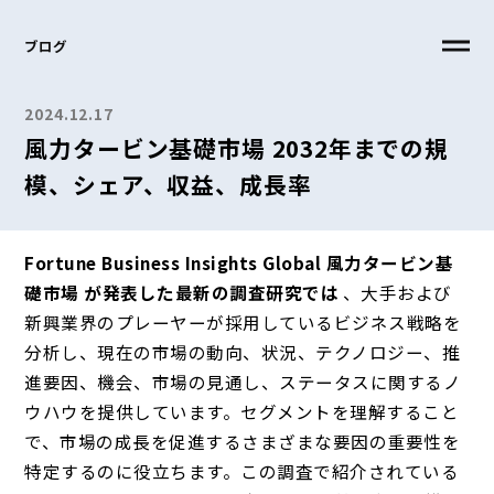
ブログ
2024.12.17
風力タービン基礎市場 2032年までの規
模、シェア、収益、成長率
Fortune Business Insights Global 風力タービン基
礎市場 が発表した最新の調査研究では
、大手および
新興業界のプレーヤーが採用しているビジネス戦略を
分析し、現在の市場の動向、状況、テクノロジー、推
進要因、機会、市場の見通し、ステータスに関するノ
ウハウを提供しています。セグメントを理解すること
で、市場の成長を促進するさまざまな要因の重要性を
特定するのに役立ちます。この調査で紹介されている