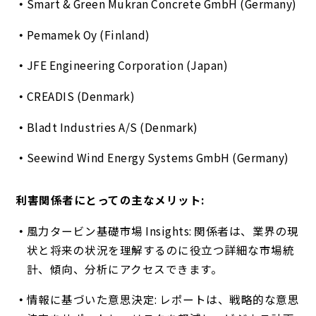
Smart & Green Mukran Concrete GmbH (Germany)
Pemamek Oy (Finland)
JFE Engineering Corporation (Japan)
CREADIS (Denmark)
Bladt Industries A/S (Denmark)
Seewind Wind Energy Systems GmbH (Germany)
利害関係者にとっての主なメリット:
風力タービン基礎市場 Insights: 関係者は、業界の現
状と将来の状況を理解するのに役立つ詳細な市場統
計、傾向、分析にアクセスできます。
情報に基づいた意思決定: レポートは、戦略的な意思