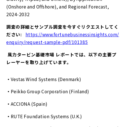
(Onshore and Offshore), and Regional Forecast,
2024-2032
調査の詳細とサンプル調査を今すぐリクエストしてく
ださい:
https://www.fortunebusinessinsights.com/
enquiry/request-sample-pdf/101385
風力タービン基礎市場 レポートでは、以下の主要プ
レーヤーを取り上げています。
Vestas Wind Systems (Denmark)
Peikko Group Corporation (Finland)
ACCIONA (Spain)
RUTE Foundation Systems (U.K.)