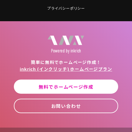
プライバシーポリシー
Powered
by inkrich
簡単に無料でホームページ作成！
inkrich (インクリッチ) ホームページプラン
無料でホームページ作成
お問い合わせ