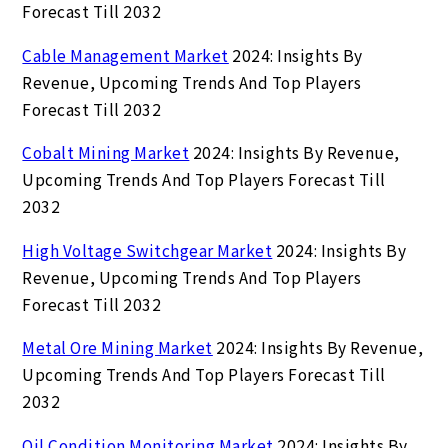
Forecast Till 2032
Cable Management Market
2024: Insights By
Revenue, Upcoming Trends And Top Players
Forecast Till 2032
Cobalt Mining Market
2024: Insights By Revenue,
Upcoming Trends And Top Players Forecast Till
2032
High Voltage Switchgear Market
2024: Insights By
Revenue, Upcoming Trends And Top Players
Forecast Till 2032
Metal Ore Mining Market
2024: Insights By Revenue,
Upcoming Trends And Top Players Forecast Till
2032
Oil Condition Monitoring Market
2024: Insights By