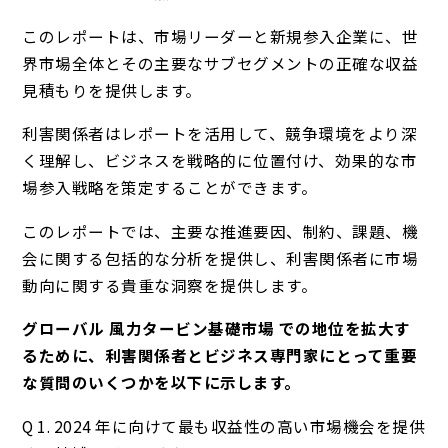
このレポートは、市場リーダーと新規参入企業に、世
界市場全体とその主要なサブセグメントの正確な収益
見積もりを提供します。
利害関係者はレポートを活用して、競争環境をより深
く理解し、ビジネスを戦略的に位置付け、効果的な市
場参入戦略を策定することができます。
このレポートでは、主要な推進要因、制約、課題、機
会に関する包括的な分析を提供し、利害関係者に市場
動向に関する貴重な洞察を提供します。
グローバル 風力タービン基礎市場 での地位を拡大す
るために、利害関係者とビジネス専門家にとって重要
な質問のいくつかを以下に示します。
Q 1. 2024 年に向けて最も収益性の高い市場機会を提供