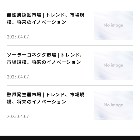
無煙炭採掘市場 | トレンド、市場規
模、将来のイノベーション
2025.04.07
ソーラーコネクタ市場 | トレンド、
市場規模、将来のイノベーション
2025.04.07
熱風発生器市場 | トレンド、市場規
模、将来のイノベーション
2025.04.07