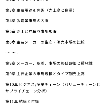
第3章 主要用途別内訳（売上高と数量）
第4章 製造業市場の内訳
第5章 売上と見積り市場調査
第6章 主要メーカーの生産・販売市場の比較
………..
第8章 メーカー、取引、市場の終値評価と積極性
第9章 主要企業の市場規模とタイプ別売上高
第10章 ビジネス/産業チェーン（バリューチェーンと
サプライチェーン分析）
第11章 結論と付録