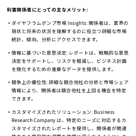
利害関係者にとっての主なメリット:
ダイヤフラムポンプ市場 Insights: 関係者は、業界の
現状と将来の状況を理解するのに役立つ詳細な市場
統計、傾向、分析にアクセスできます。
情報に基づいた意思決定: レポートは、戦略的な意思
決定をサポートし、リスクを軽減し、ビジネス計画
を強化するための重要なデータを提供します。
競争上の優位性: 詳細な競合他社の分析と市場シェア
情報により、関係者は競合他社を上回る機会を特定
できます。
カスタマイズされたソリューション: Business
Research Company は、特定のニーズに対応するカ
スタマイズされたレポートを提供し、関係者が関連