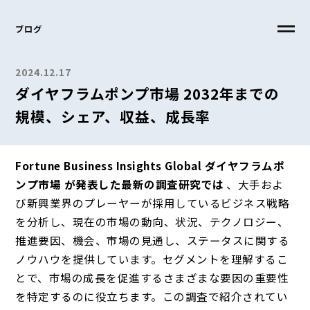
ブログ
2024.12.17
ダイヤフラムポンプ市場 2032年までの
規模、シェア、収益、成長率
Fortune Business Insights Global ダイヤフラムポ
ンプ市場 が発表した最新の調査研究では
、大手およ
び新興業界のプレーヤーが採用しているビジネス戦略
を分析し、現在の市場の動向、状況、テクノロジー、
推進要因、機会、市場の見通し、ステータスに関する
ノウハウを提供しています。セグメントを理解するこ
とで、市場の成長を促進するさまざまな要因の重要性
を特定するのに役立ちます。この調査で紹介されてい