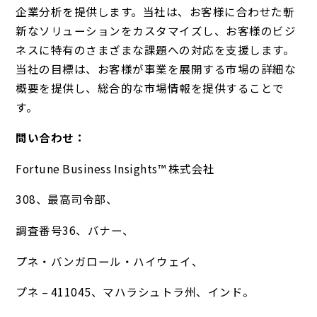
企業分析を提供します。当社は、お客様に合わせた斬
新なソリューションをカスタマイズし、お客様のビジ
ネスに特有のさまざまな課題への対応を支援します。
当社の目標は、お客様が事業を展開する市場の詳細な
概要を提供し、総合的な市場情報を提供することで
す。
問い合わせ：
Fortune Business Insights™ 株式会社
308、最高司令部、
調査番号36、バナー、
プネ・バンガロール・ハイウェイ、
プネ – 411045、マハラシュトラ州、インド。