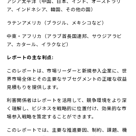
アジア太平洋（中国、日本、インド、オーストラリ
ア、インドネシア、韓国、その他の国）
ラテンアメリカ（ブラジル、メキシコなど）
中東・アフリカ（アラブ首長国連邦、サウジアラビ
ア、カタール、イラクなど）
レポートの主な利点:
このレポートは、市場リーダーと新規参入企業に、世
界市場全体とその主要なサブセグメントの正確な収益
見積もりを提供します。
利害関係者はレポートを活用して、競争環境をより深
く理解し、ビジネスを戦略的に位置付け、効果的な市
場参入戦略を策定することができます。
このレポートでは、主要な推進要因、制約、課題、機