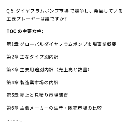
Q 5. ダイヤフラムポンプ市場 で競争し、発展している
主要プレーヤーは誰ですか?
TOC の主要な柱:
第1章 グローバルダイヤフラムポンプ市場事業概要
第2章 主なタイプ別内訳
第3章 主要用途別内訳（売上高と数量）
第4章 製造業市場の内訳
第5章 売上と見積り市場調査
第6章 主要メーカーの生産・販売市場の比較
………..