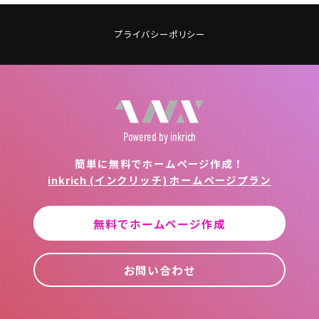
プライバシーポリシー
Powered
by inkrich
簡単に無料でホームページ作成！
inkrich (インクリッチ) ホームページプラン
無料でホームページ作成
お問い合わせ