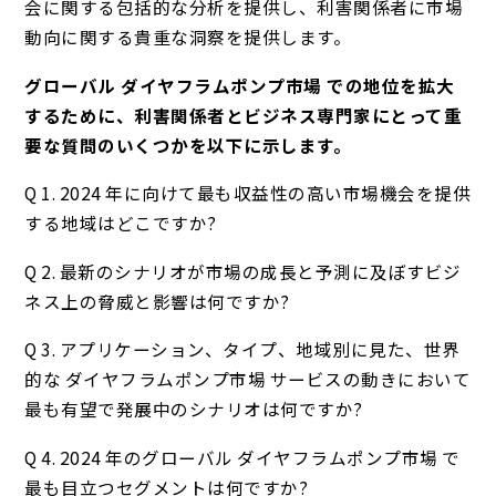
会に関する包括的な分析を提供し、利害関係者に市場
動向に関する貴重な洞察を提供します。
グローバル ダイヤフラムポンプ市場 での地位を拡大
するために、利害関係者とビジネス専門家にとって重
要な質問のいくつかを以下に示します。
Q 1. 2024 年に向けて最も収益性の高い市場機会を提供
する地域はどこですか?
Q 2. 最新のシナリオが市場の成長と予測に及ぼすビジ
ネス上の脅威と影響は何ですか?
Q 3. アプリケーション、タイプ、地域別に見た、世界
的な ダイヤフラムポンプ市場 サービスの動きにおいて
最も有望で発展中のシナリオは何ですか?
Q 4. 2024 年のグローバル ダイヤフラムポンプ市場 で
最も目立つセグメントは何ですか?