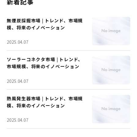
新着記事
無煙炭採掘市場 | トレンド、市場規
模、将来のイノベーション
2025.04.07
ソーラーコネクタ市場 | トレンド、
市場規模、将来のイノベーション
2025.04.07
熱風発生器市場 | トレンド、市場規
模、将来のイノベーション
2025.04.07