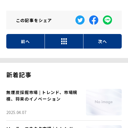
この記事を
シェア
前へ
次へ
新着記事
無煙炭採掘市場 | トレンド、市場規
模、将来のイノベーション
2025.04.07