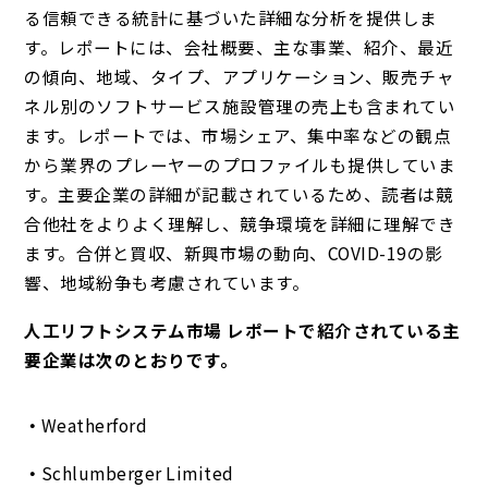
る信頼できる統計に基づいた詳細な分析を提供しま
す。レポートには、会社概要、主な事業、紹介、最近
の傾向、地域、タイプ、アプリケーション、販売チャ
ネル別のソフトサービス施設管理の売上も含まれてい
ます。レポートでは、市場シェア、集中率などの観点
から業界のプレーヤーのプロファイルも提供していま
す。主要企業の詳細が記載されているため、読者は競
合他社をよりよく理解し、競争環境を詳細に理解でき
ます。合併と買収、新興市場の動向、COVID-19の影
響、地域紛争も考慮されています。
人工リフトシステム市場 レポートで紹介されている主
要企業は次のとおりです。
Weatherford
Schlumberger Limited