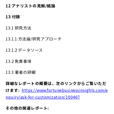
12 アナリストの見解/結論
13 付録
13.1 研究方法
13.1.1 方法論/研究アプローチ
13.1.2 データソース
13.2 免責事項
13.3 著者の詳細
詳細なレポートの概要は、次のリンクからご覧いただ
けます:
https://www.fortunebusinessinsights.com/e
nquiry/ask-for-customization/100467
その他の関連レポート: