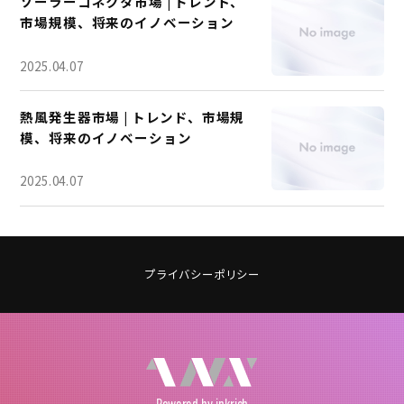
ソーラーコネクタ市場 | トレンド、
市場規模、将来のイノベーション
2025.04.07
熱風発生器市場 | トレンド、市場規
模、将来のイノベーション
2025.04.07
プライバシーポリシー