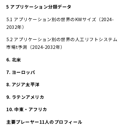
5 アプリケーション分類データ
5.1 アプリケーション別の世界のKWサイズ（2024-
2032年）
5.2 アプリケーション別の世界の人工リフトシステム
市場t予測（2024-2032年）
6. 北米
7. ヨーロッパ
8. アジア太平洋
9. ラテンアメリカ
10. 中東・アフリカ
主要プレーヤー11人のプロフィール