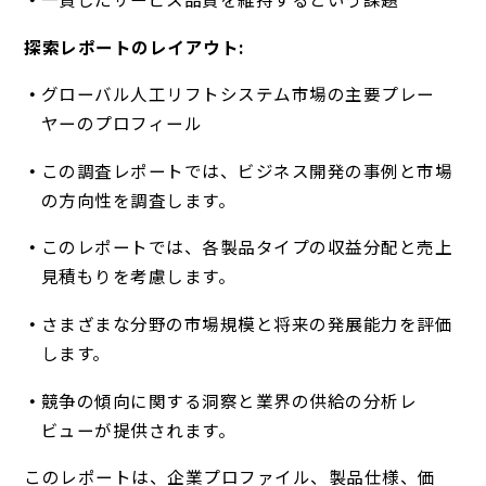
探索レポートのレイアウト:
グローバル人工リフトシステム市場の主要プレー
ヤーのプロフィール
この調査レポートでは、ビジネス開発の事例と市場
の方向性を調査します。
このレポートでは、各製品タイプの収益分配と売上
見積もりを考慮します。
さまざまな分野の市場規模と将来の発展能力を評価
します。
競争の傾向に関する洞察と業界の供給の分析レ
ビューが提供されます。
このレポートは、企業プロファイル、製品仕様、価