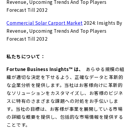
Revenue, Upcoming Trends And Top Players
Forecast Till 2032
Commercial Solar Carport Market
2024: Insights By
Revenue, Upcoming Trends And Top Players
Forecast Till 2032
私たちについて：
Fortune Business Insights™ は、
あらゆる規模の組
織が適切な決定を下せるよう、正確なデータと革新的
な企業分析を提供します。当社はお客様向けに革新的
なソリューションをカスタマイズし、お客様のビジネ
スに特有のさまざまな課題への対処をお手伝いしま
す。当社の目標は、お客様が事業を展開している市場
の詳細な概要を提供し、包括的な市場情報を提供する
ことです。