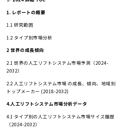
1. レポートの概要
1.1 研究範囲
1.2 タイプ別市場分析
2 世界の成長傾向
2.1 世界の人工リフトシステム市場予測（2024-
2032）
2.2 人工リフトシステム市場 の成長、傾向、地域別
トップメーカー (2018-2032)
4.人工リフトシステム市場分析データ
4.1 タイプ別の人工リフトシステム市場サイズ履歴
（2024-2032）