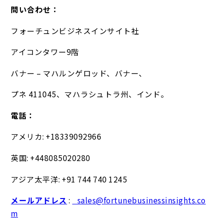
問い合わせ：
フォーチュンビジネスインサイト社
アイコンタワー9階
バナー – マハルンゲロッド、バナー、
プネ 411045、マハラシュトラ州、インド。
電話：
アメリカ: +18339092966
英国: +448085020280
アジア太平洋: +91 744 740 1245
メールアドレス
:
sales@fortunebusinessinsights.co
m