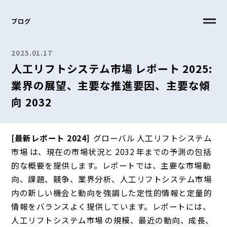
ブログ
2025.01.17
人工リフトシステム市場 レポート 2025:
業界の展望、主要な推進要因、主要な傾
向 2032
[最新レポート 2024]
グローバル 人工リフトシステム
市場 は、現在の市場状況と 2032 年までの予測の包括
的な概要を提供します。レポートでは、主要な市場動
向、課題、競争、業界分析、人工リフトシステム市場
内の新しい機会と動向を強調した定性的情報と定量的
情報をバランスよく提供しています。レポートには、
人工リフトシステム市場 の規模、最近の動向、成長、