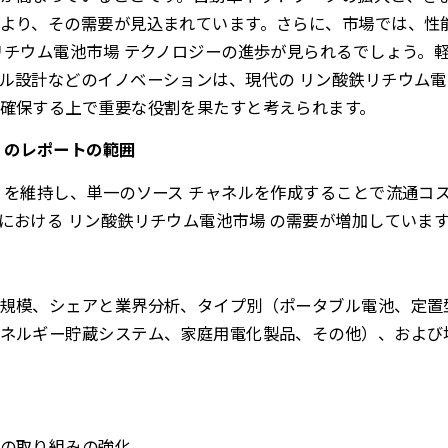
より、その需要が見込まれています。さらに、市場では、性
リチウム電池市場 テクノロジーの進歩が見られるでしょう。
ル設計などのイノベーションは、現代の リン酸鉄リチウム電
確保する上で重要な役割を果たすと考えられます。
 のレポートの範囲
 を維持し、単一のソース チャネルを作成することで流通コ
における リン酸鉄リチウム電池市場 の需要が増加していま
規模、シェアと業界分析、タイプ別（ポータブル電池、定置
ネルギー貯蔵システム、家庭用電化製品、その他）、および地
の取り組みの強化