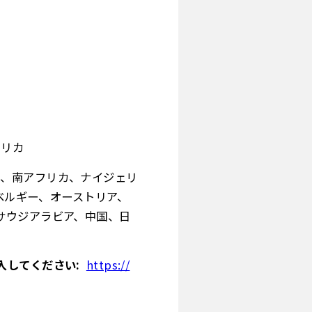
フリカ
リ、南アフリカ、ナイジェリ
ベルギー、オーストリア、
サウジアラビア、中国、日
入してください:
https://