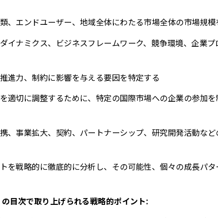
類、エンドユーザー、地域全体にわたる市場全体の市場規模
ダイナミクス、ビジネスフレームワーク、競争環境、企業プ
推進力、制約に影響を与える要因を特定する
を適切に調整するために、特定の国際市場への企業の参加を
携、事業拡大、契約、パートナーシップ、研究開発活動など
トを戦略的に徹底的に分析し、その可能性、個々の成長パタ
 の目次で取り上げられる戦略的ポイント: