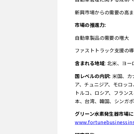
新興市場からの需要の高ま
市場の推進力:
自動車製品の需要の増大
ファストトラック支援の導
含まれる地域
: 北米、ヨ
国レベルの内訳:
米国、カ
ア、チュニジア、モロッコ
トルコ、ロシア、フランス
本、台湾、韓国、シンガポ
グリーン水素発生器市場に
www.fortunebusinessin