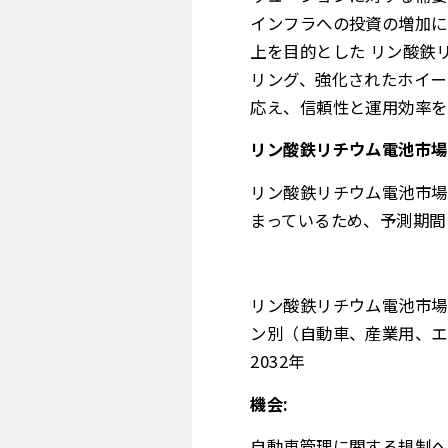
インフラへの投資の増加に
上を目的とした リン酸鉄
リング、強化されたホイー
応え、信頼性と運用効率を
リン酸鉄リチウム電池市場
リン酸鉄リチウム電池市場
まっているため、予測期間
リン酸鉄リチウム電池市場
ン別（自動車、産業用、エ
2032年
機会:
自動車管理に関する規制へ