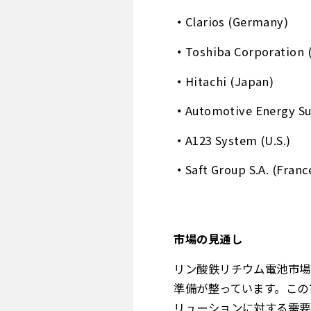
Clarios (Germany)
Toshiba Corporation 
Hitachi (Japan)
Automotive Energy Su
A123 System (U.S.)
Saft Group S.A. (Franc
市場の見通し
リン酸鉄リチウム電池市場
準備が整っています。この
リューションに対する需要