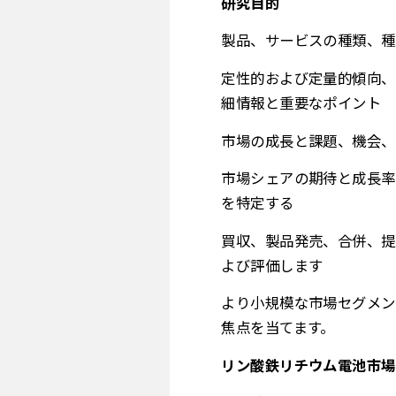
研究目的
製品、サービスの種類、種
定性的および定量的傾向、
細情報と重要なポイント
市場の成長と課題、機会、
市場シェアの期待と成長率
を特定する
買収、製品発売、合併、提
よび評価します
より小規模な市場セグメン
焦点を当てます。
リン酸鉄リチウム電池市場