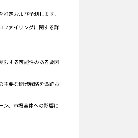
を推定および予測します。
ロファイリングに関する詳
制限する可能性のある要因
の主要な開発戦略を追跡お
ーン、市場全体への影響に