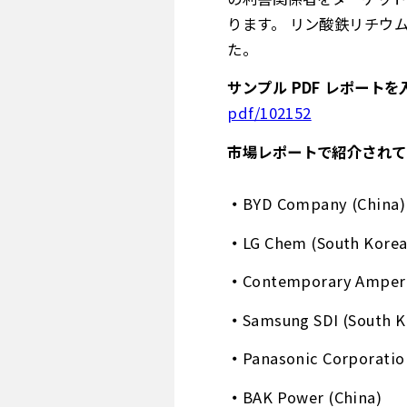
ります。 リン酸鉄リチウ
た。
サンプル PDF レポートを
pdf/102152
市場レポートで紹介されて
BYD Company (China)
LG Chem (South Korea
Contemporary Amperex
Samsung SDI (South K
Panasonic Corporatio
BAK Power (China)