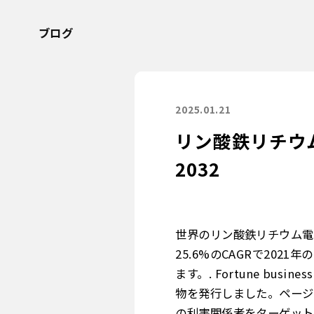
ブログ
2025.01.21
リン酸鉄リチウム
2032
世界のリン酸鉄リチウム電池市
25.6%のCAGRで2021
ます。. Fortune busi
物を発行しました。ページ
の利害関係者をターゲット