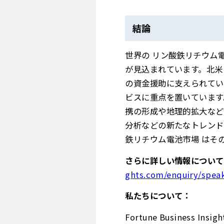
結論
世界の リン酸鉄リチウム
が見込まれています。北米
の資金援助に支えられてい
ビスに重点を置いています
携の形成や地理的拡大など
分析などの新たなトレンド
鉄リチウム電池市場 はそ
さらに詳しい情報について
ghts.com/enquiry/speak
私たちについて：
Fortune Busines